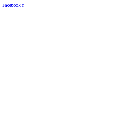
Facebook-f