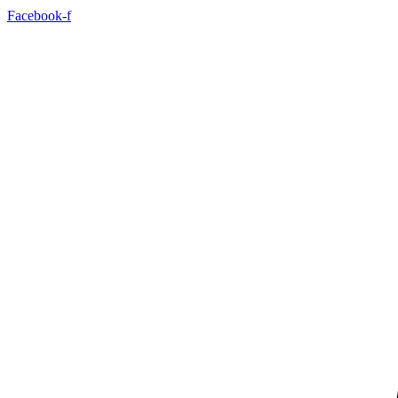
Facebook-f